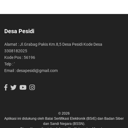
Desa Pesidi
Alamat : Jl.Grabag Pakis Km.8,5 Desa Pesidi Kode Desa
3308182025
Kode Pos : 56196
Telp : '
Email : desapesidi@gmail.com
© 2026
Aplikasi ini didukung oleh
Balai Sertifikasi Elektronik (BSrE)
dan
Badan Siber
dan Sandi Negara (BSSN).