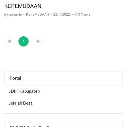
KEPEMUDAAN
by wiryanto
-
KEPEMUDAAN
-
28/7/2022
-
613 Views
1
Portal
JDIH Kabupaten
Jelajah Desa