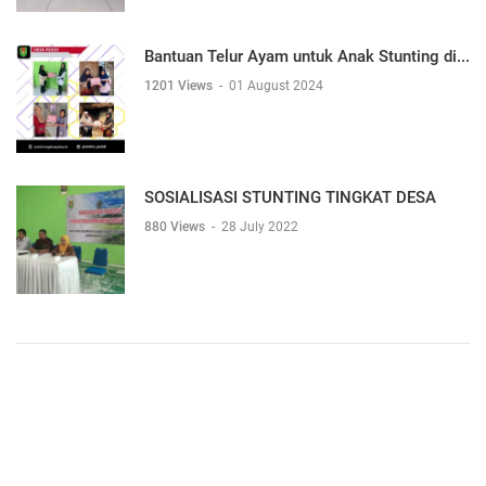
Bantuan Telur Ayam untuk Anak Stunting di...
1201 Views
-
01 August 2024
SOSIALISASI STUNTING TINGKAT DESA
880 Views
-
28 July 2022