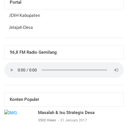
Portal
JDIH Kabupaten
Jelajah Desa
96,8 FM Radio Gemilang
Konten Populer
Masalah & Isu Strategis Desa
3502 Views
-
31 January 2017