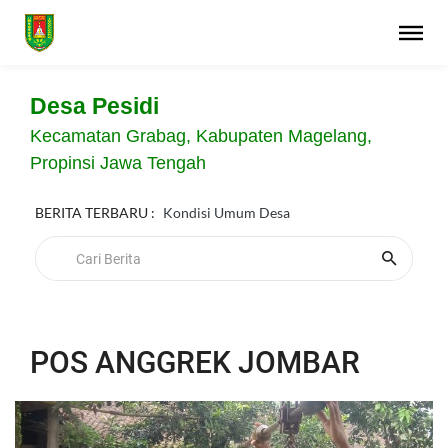
Desa Pesidi
Kecamatan Grabag, Kabupaten Magelang,
Propinsi Jawa Tengah
BERITA TERBARU :
Kondisi Umum Desa
POS ANGGREK JOMBAR