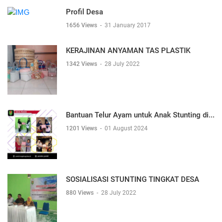
Profil Desa
1656 Views
-
31 January 2017
KERAJINAN ANYAMAN TAS PLASTIK
1342 Views
-
28 July 2022
Bantuan Telur Ayam untuk Anak Stunting di...
1201 Views
-
01 August 2024
SOSIALISASI STUNTING TINGKAT DESA
880 Views
-
28 July 2022