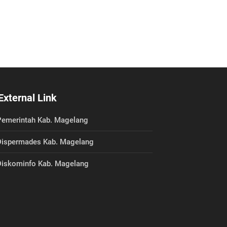
External Link
emerintah Kab. Magelang
ispermades Kab. Magelang
iskominfo Kab. Magelang