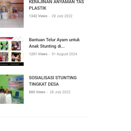
KERAJINAN ANYAMAN TAS
PLASTIK
1342 Views
-
28 July 2022
Bantuan Telur Ayam untuk
Anak Stunting di...
1201 Views
-
01 August 2024
SOSIALISASI STUNTING
TINGKAT DESA
880 Views
-
28 July 2022