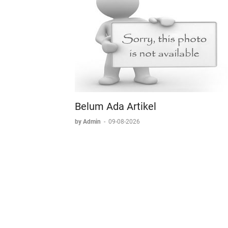
Belum Ada Artikel
by Admin
-
09-08-2026