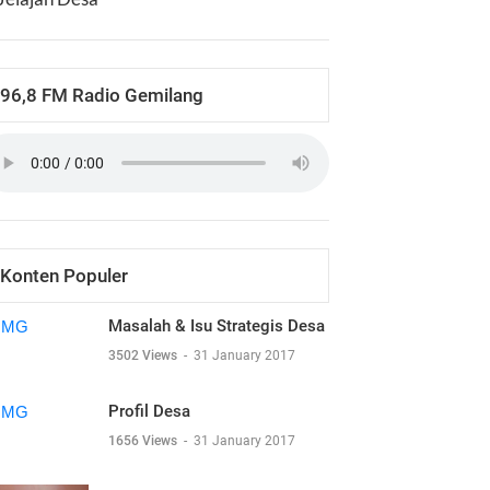
96,8 FM Radio Gemilang
Konten Populer
Masalah & Isu Strategis Desa
3502 Views
-
31 January 2017
Profil Desa
1656 Views
-
31 January 2017