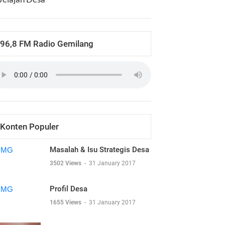
96,8 FM Radio Gemilang
Konten Populer
Masalah & Isu Strategis Desa
3502 Views
-
31 January 2017
Profil Desa
1655 Views
-
31 January 2017