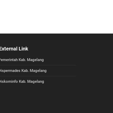
External Link
emerintah Kab. Magelang
ispermades Kab. Magelang
iskominfo Kab. Magelang