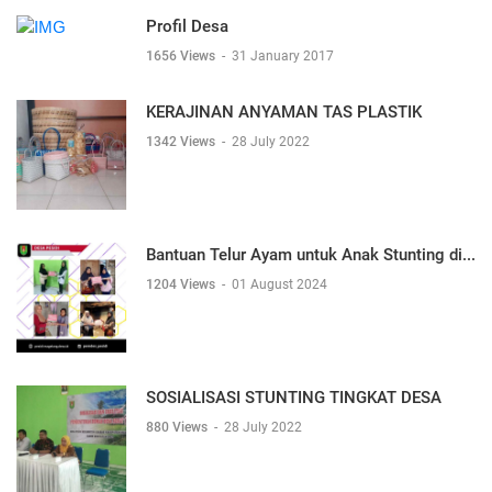
Profil Desa
1656 Views
-
31 January 2017
KERAJINAN ANYAMAN TAS PLASTIK
1342 Views
-
28 July 2022
Bantuan Telur Ayam untuk Anak Stunting di...
1204 Views
-
01 August 2024
SOSIALISASI STUNTING TINGKAT DESA
880 Views
-
28 July 2022