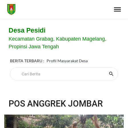
Desa Pesidi
Kecamatan Grabag, Kabupaten Magelang,
Propinsi Jawa Tengah
BERITA TERBARU :
Profil Masyarakat Desa
POS ANGGREK JOMBAR