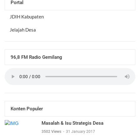
Portal
JDIH Kabupaten
Jelajah Desa
96,8 FM Radio Gemilang
Konten Populer
Masalah & Isu Strategis Desa
3502 Views
-
31 January 2017