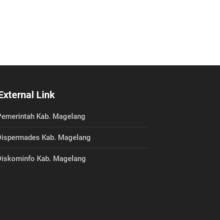
External Link
emerintah Kab. Magelang
ispermades Kab. Magelang
iskominfo Kab. Magelang