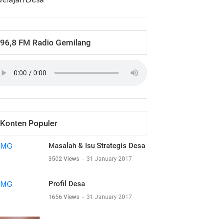
96,8 FM Radio Gemilang
Konten Populer
Masalah & Isu Strategis Desa
3502 Views
-
31 January 2017
Profil Desa
1656 Views
-
31 January 2017