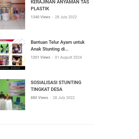
KERAJINAN ANYAMAN TAS
PLASTIK
1340 Views
-
28 July 2022
Bantuan Telur Ayam untuk
Anak Stunting di...
1201 Views
-
01 August 2024
SOSIALISASI STUNTING
TINGKAT DESA
880 Views
-
28 July 2022