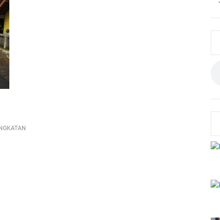
INGKATAN